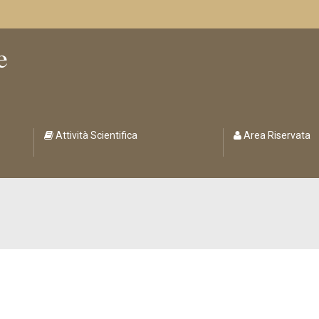
Attività Scientifica
Area Riservata