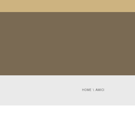
HOME
AMICI