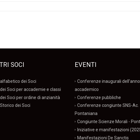
TRI SOCI
EVENTI
alfabetico dei Soci
Conferenze inaugurali dell’anno
dei Soci per accademie e classi
accademico
dei Soci per ordine di anzianità
Conferenze pubbliche
Storico dei Soci
Conferenze congiunte SNS-Ac.
Pontaniana
Congiunte Scienze Morali - Pon
Iniziative e manifestazioni (202
Manifestazioni De Sanctis