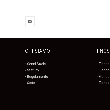
CHI SIAMO
I NOS
Cenni Storici
Elenco 
Statuto
Elenco 
Regolamento
Elenco 
Sede
Elenco 