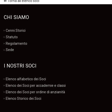
⬅ Torna all'elenco soci
CHI SIAMO
Cenni Storici
Statuto
Regolamento
Sede
I NOSTRI SOCI
Elenco alfabetico dei Soci
Elenco dei Soci per accademie e classi
Elenco dei Soci per ordine di anzianità
Elenco Storico dei Soci